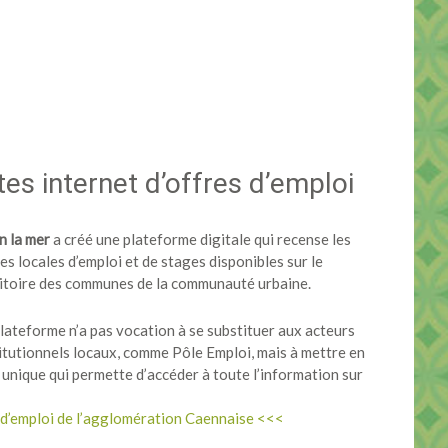
tes internet d’offres d’emploi
n la mer
a créé une plateforme digitale qui recense les
es locales d’emploi et de stages disponibles sur le
ritoire des communes de la communauté urbaine.
lateforme n’a pas vocation à se substituer aux acteurs
itutionnels locaux, comme Pôle Emploi, mais à mettre en
 unique qui permette d’accéder à toute l’information sur
 d’emploi de l’agglomération Caennaise <<<