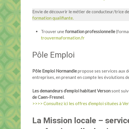
Envie de découvrir le métier de conducteur/trice de
formation qualifiante.
Trouver une
formation professionnelle
(forma
trouvermaformation.fr
Pôle Emploi
Pôle Emploi Normandie
propose ses services aux d
entreprises, en prenant en compte les évolutions de
Les demandeurs d’emploi habitant Verson
sont suivi
de Caen-Fresnel
.
>>>> Consultez ici les offres d’emploi situées à V
La Mission locale – service