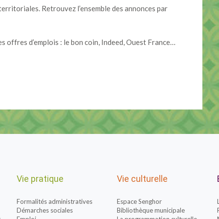
s territoriales. Retrouvez l’ensemble des annonces par
es offres d’emplois : le bon coin, Indeed, Ouest France…
Vie pratique
Vie culturelle
Formalités administratives
Espace Senghor
Démarches sociales
Bibliothèque municipale