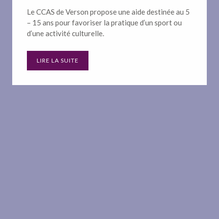
Le CCAS de Verson propose une aide destinée au 5
– 15 ans pour favoriser la pratique d’un sport ou
d’une activité culturelle.
LIRE LA SUITE