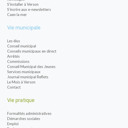
S’installer à Verson
S’incrire aux e-newsletters
Caen la mer
Vie municipale
Les élus
Conseil municipal
Conseils municipaux en direct
Arrêtés
Commissions
Conseil Municipal des Jeunes
Services municipaux
Journal municipal Reflets
Le Mois à Verson
Contact
Vie pratique
Formalités administratives
Démarches sociales
Emploi