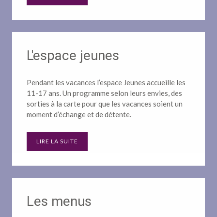
L'espace jeunes
Pendant les vacances l’espace Jeunes accueille les
11-17 ans. Un programme selon leurs envies, des
sorties à la carte pour que les vacances soient un
moment d’échange et de détente.
LIRE LA SUITE
Les menus