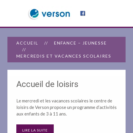
ACCUEIL
ENFANCE – JEUNESSE
MERCREDIS ET VACANCES SCOLAIRES
Accueil de loisirs
Le mercredi et les vacances scolaires le centre de
loisirs de Verson propose un programme d’activités
aux enfants de 3 à 11 ans.
LIRE LA SUITE