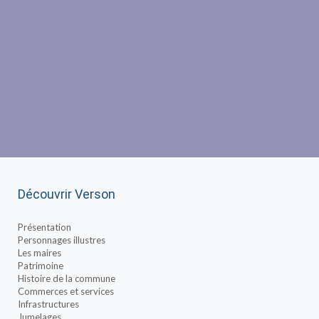
Découvrir Verson
Présentation
Personnages illustres
Les maires
Patrimoine
Histoire de la commune
Commerces et services
Infrastructures
Jumelages