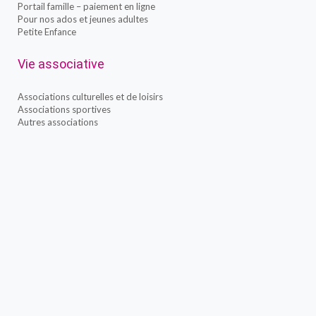
Portail famille – paiement en ligne
Pour nos ados et jeunes adultes
Petite Enfance
Vie associative
Associations culturelles et de loisirs
Associations sportives
Autres associations