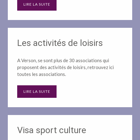
LIRE LA SUITE
Les activités de loisirs
A Verson, se sont plus de 30 associations qui
proposent des activités de loisirs, retrouvez ici
toutes les associations.
LIRE LA SUITE
Visa sport culture