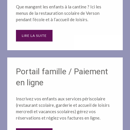
Que mangent les enfants à la cantine ? Ici les
menus de la restauration scolaire de Verson
pendant l’école et à l’accueil de loisirs.
LIRE LA SUITE
Portail famille / Paiement
en ligne
Inscrivez vos enfants aux services périscolaire
(restaurant scolaire, garderie et accueil de loisirs
mercredi et vacances scolaires) gérez vos
réservations et réglez vos factures en ligne.