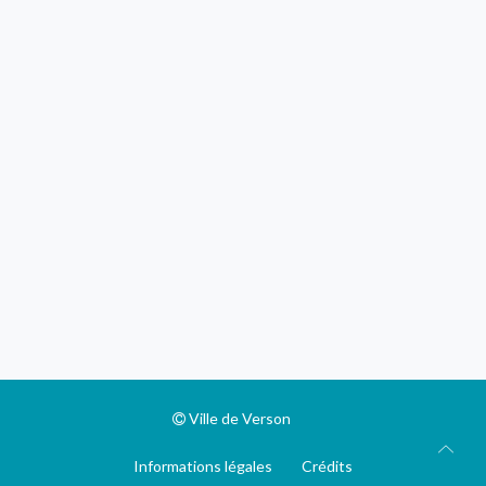
Ville de Verson
Informations légales
Crédits