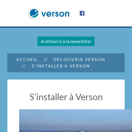
Je m'inscris à la newsletter
ACCUEIL
DÉCOUVRIR VERSON
S’INSTALLER À VERSON
S’installer à Verson