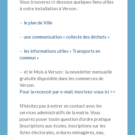
Vous trouverez ci-dessous quelques liens utiles
à votre installation à Verson :
–
le plan de Ville
–
une communication « collecte des déchets »
–
les informations utiles « Transports en
commun »
– et le Mois à Verson : la newsletter mensuelle
gratuite disponible dans les commerces de
Verson.
Pour la recevoir par e-mail, inscrivez-vous ici >>
N’hésitez pas à entrer en contact avec les
services administratifs de la mairie. Vous
pourrez poser toute question d’ordre pratique
(inscriptions aux écoles, inscriptions sur les
listes électorales, ordures ménagères, eau,