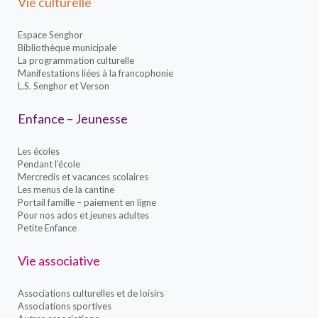
Vie culturelle
Espace Senghor
Bibliothèque municipale
La programmation culturelle
Manifestations liées à la francophonie
L.S. Senghor et Verson
Enfance – Jeunesse
Les écoles
Pendant l’école
Mercredis et vacances scolaires
Les menus de la cantine
Portail famille – paiement en ligne
Pour nos ados et jeunes adultes
Petite Enfance
Vie associative
Associations culturelles et de loisirs
Associations sportives