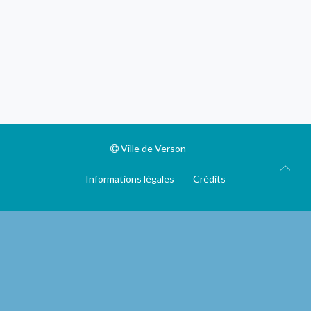
Ville de Verson
Informations légales
Crédits