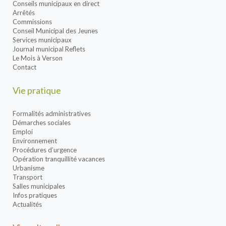
Conseils municipaux en direct
Arrêtés
Commissions
Conseil Municipal des Jeunes
Services municipaux
Journal municipal Reflets
Le Mois à Verson
Contact
Vie pratique
Formalités administratives
Démarches sociales
Emploi
Environnement
Procédures d’urgence
Opération tranquillité vacances
Urbanisme
Transport
Salles municipales
Infos pratiques
Actualités