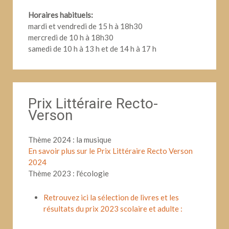
Horaires habituels:
mardi et vendredi de 15 h à 18h30
mercredi de 10 h à 18h30
samedi de 10 h à 13 h et de 14 h à 17 h
Prix Littéraire Recto-
Verson
Thème 2024 : la musique
En savoir plus sur le Prix Littéraire Recto Verson
2024
Thème 2023 : l'écologie
Retrouvez ici la sélection de livres et les
résultats du prix 2023 scolaire et adulte :