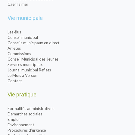
Caen la mer
Vie municipale
Les élus
Conseil municipal
Conseils municipaux en direct
Arrêtés
Commissions
Conseil Municipal des Jeunes
Services municipaux
Journal municipal Reflets
Le Mois à Verson
Contact
Vie pratique
Formalités administratives
Démarches sociales
Emploi
Environnement
Procédures d’urgence