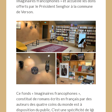
Imaginaires francophones » et accueille les dons
offerts par le Président Senghor à la commune
de Verson.
Ce fonds « Imaginaires francophones »,
constitué de romans écrits en français par des
auteurs des quatre coins du monde est à
disposition du public. C’est une spécificité de l@