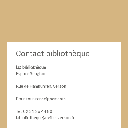
Contact bibliothèque
L@ bibliothèque
Espace Senghor
Rue de Hambühren, Verson
Pour tous renseignements :
Tél. 02 31 26 44 80
labibliotheque(a)ville-verson.fr