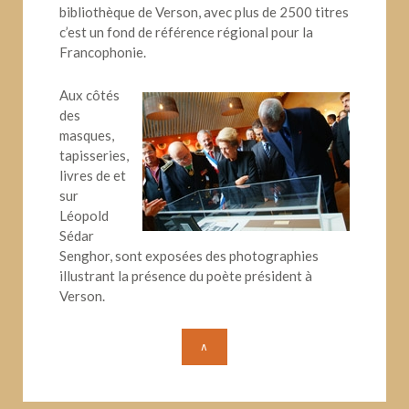
bibliothèque de Verson, avec plus de 2500 titres
c’est un fond de référence régional pour la
Francophonie.
Aux côtés
des
masques,
tapisseries,
livres de et
sur
Léopold
Sédar
Senghor, sont exposées des photographies
illustrant la présence du poète président à
Verson.
∧