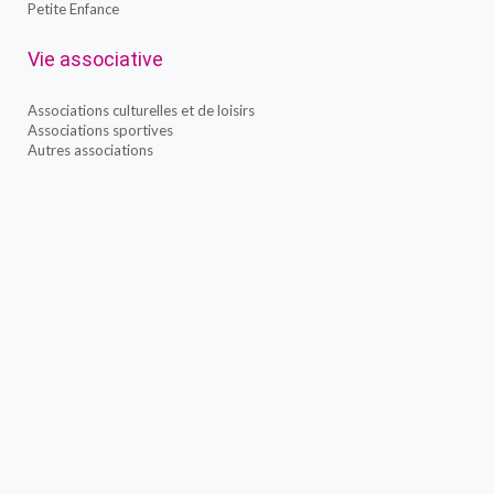
Petite Enfance
Vie associative
Associations culturelles et de loisirs
Associations sportives
Autres associations