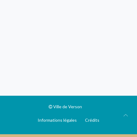
Ville de Verson
Informations légales
Crédits