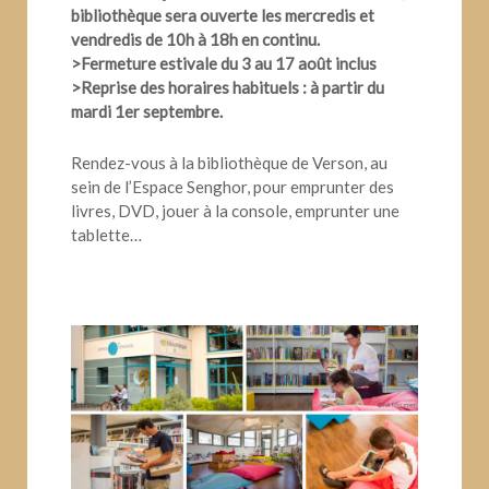
bibliothèque sera ouverte les mercredis et
vendredis de 10h à 18h en continu.
>Fermeture estivale du 3 au 17 août inclus
>Reprise des horaires habituels : à partir du
mardi 1er septembre.
Rendez-vous à la bibliothèque de Verson, au
sein de l’Espace Senghor, pour emprunter des
livres, DVD, jouer à la console, emprunter une
tablette…