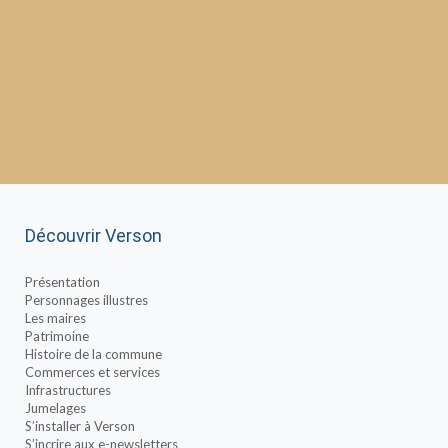
Découvrir Verson
Présentation
Personnages illustres
Les maires
Patrimoine
Histoire de la commune
Commerces et services
Infrastructures
Jumelages
S’installer à Verson
S’incrire aux e-newsletters