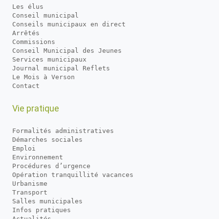
Les élus
Conseil municipal
Conseils municipaux en direct
Arrêtés
Commissions
Conseil Municipal des Jeunes
Services municipaux
Journal municipal Reflets
Le Mois à Verson
Contact
Vie pratique
Formalités administratives
Démarches sociales
Emploi
Environnement
Procédures d’urgence
Opération tranquillité vacances
Urbanisme
Transport
Salles municipales
Infos pratiques
Actualités