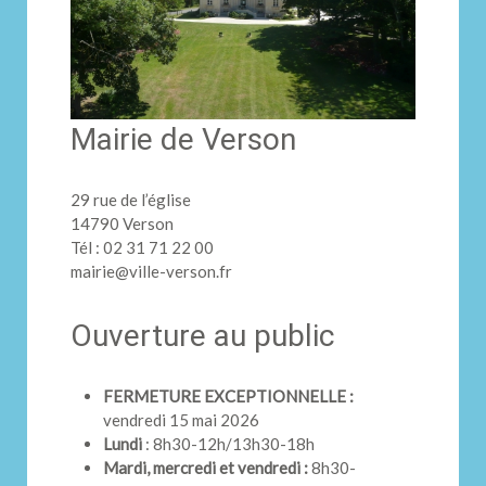
Mairie de Verson
29 rue de l’église
14790 Verson
Tél : 02 31 71 22 00
mairie@ville-verson.fr
Ouverture au public
FERMETURE EXCEPTIONNELLE :
vendredi 15 mai 2026
Lundi
: 8h30-12h/13h30-18h
Mardi, mercredi et vendredi :
8h30-