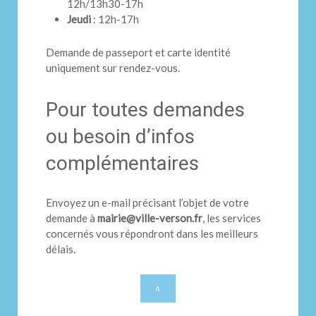
12h/13h30-17h
Jeudi
: 12h-17h
Demande de passeport et carte identité
uniquement sur rendez-vous.
Pour toutes demandes
ou besoin d’infos
complémentaires
Envoyez un e-mail précisant l’objet de votre
demande à
mairie@ville-verson.fr
, les services
concernés vous répondront dans les meilleurs
délais.
∧