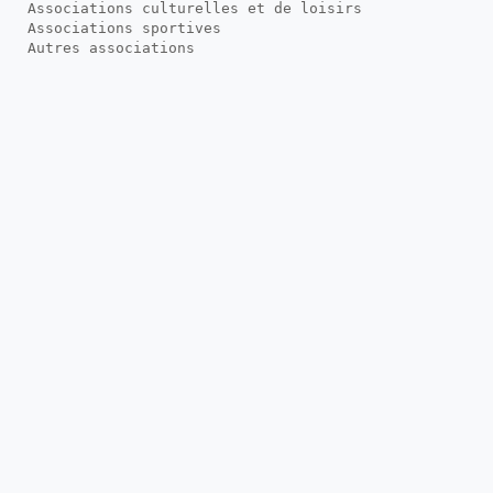
Associations culturelles et de loisirs
Associations sportives
Autres associations