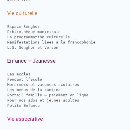
Vie culturelle
Espace Senghor
Bibliothèque municipale
La programmation culturelle
Manifestations liées à la francophonie
L.S. Senghor et Verson
Enfance – Jeunesse
Les écoles
Pendant l’école
Mercredis et vacances scolaires
Les menus de la cantine
Portail famille – paiement en ligne
Pour nos ados et jeunes adultes
Petite Enfance
Vie associative