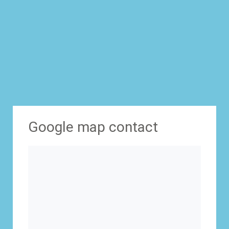
Google map contact