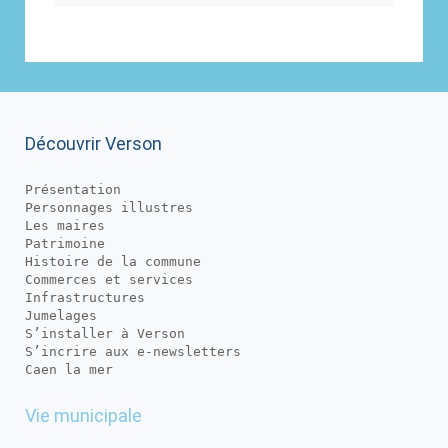
Découvrir Verson
Présentation
Personnages illustres
Les maires
Patrimoine
Histoire de la commune
Commerces et services
Infrastructures
Jumelages
S’installer à Verson
S’incrire aux e-newsletters
Caen la mer
Vie municipale