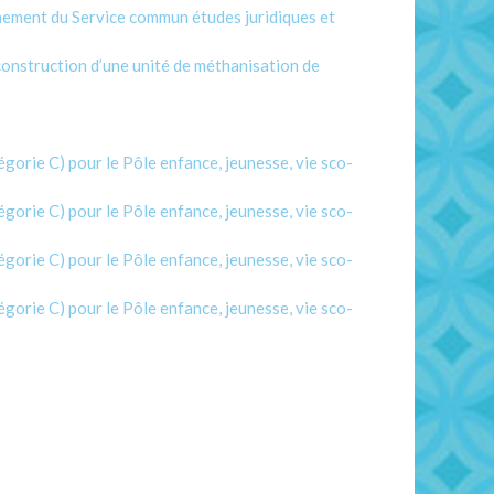
nement du Service commun études juridiques et
construction d’une unité de méthanisation de
gorie C) pour le Pôle enfance, jeunesse, vie sco-
gorie C) pour le Pôle enfance, jeunesse, vie sco-
gorie C) pour le Pôle enfance, jeunesse, vie sco-
gorie C) pour le Pôle enfance, jeunesse, vie sco-