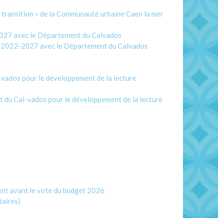
transition » de la Communauté urbaine Caen la mer
2027 avec le Département du Calvados
e 2022-2027 avec le Département du Calvados
vados pour le développement de la lecture
du Cal-vados pour le développement de la lecture
ent avant le vote du budget 2026
taires)