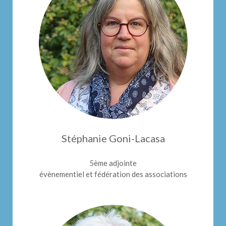
Stéphanie Goni-Lacasa
5ème adjointe
évènementiel et fédération des associations