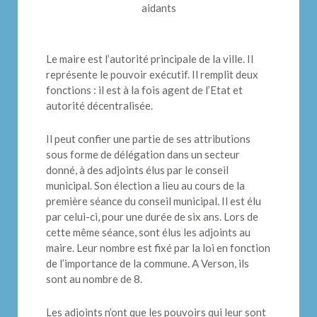
aidants
Le maire est l’autorité principale de la ville. Il
représente le pouvoir exécutif. Il remplit deux
fonctions : il est à la fois agent de l’Etat et
autorité décentralisée.
Il peut confier une partie de ses attributions
sous forme de délégation dans un secteur
donné, à des adjoints élus par le conseil
municipal. Son élection a lieu au cours de la
première séance du conseil municipal. Il est élu
par celui-ci, pour une durée de six ans. Lors de
cette même séance, sont élus les adjoints au
maire. Leur nombre est fixé par la loi en fonction
de l’importance de la commune. A Verson, ils
sont au nombre de 8.
Les adjoints n’ont que les pouvoirs qui leur sont