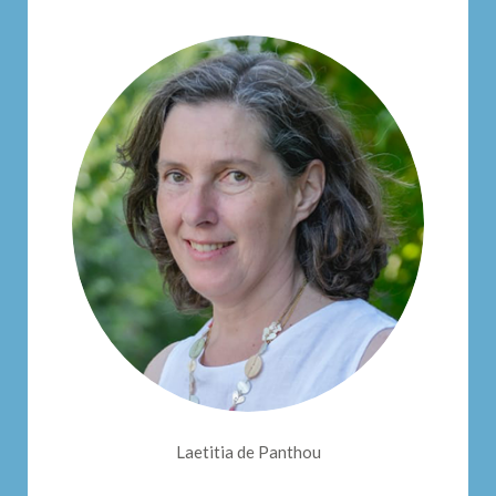
Laetitia de Panthou