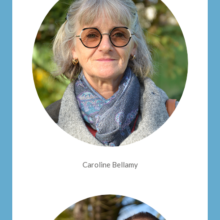
Caroline Bellamy