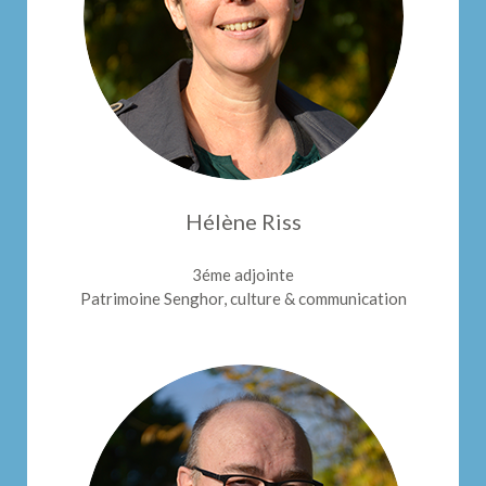
Hélène Riss
3éme adjointe
Patrimoine Senghor, culture & communication