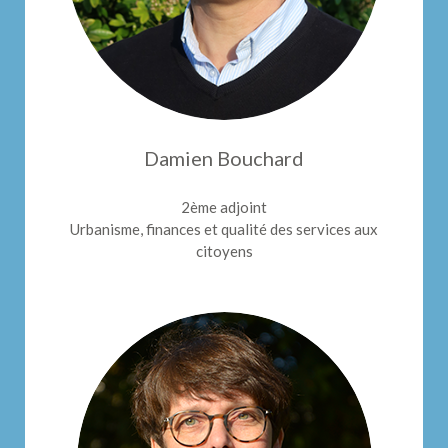
Damien Bouchard
2ème adjoint
Urbanisme, finances et qualité des services aux
citoyens