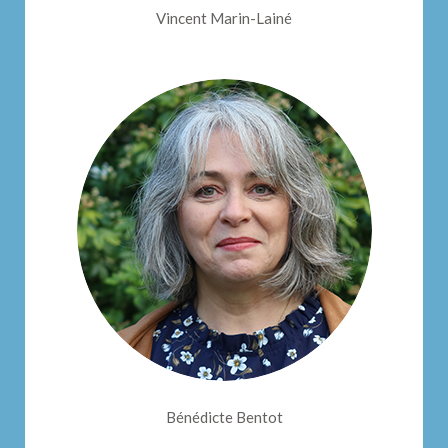
Vincent Marin-Lainé
Bénédicte Bentot