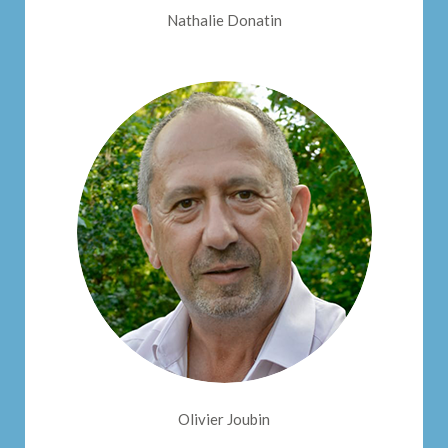
Nathalie Donatin
Olivier Joubin