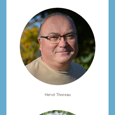
Hervé Thoreau