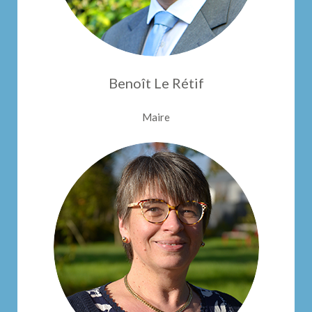
Benoît Le Rétif
Maire