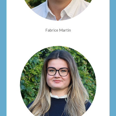
Fabrice Martin