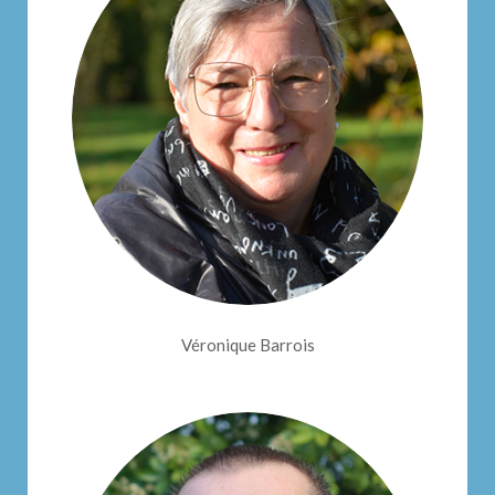
Véronique Barrois