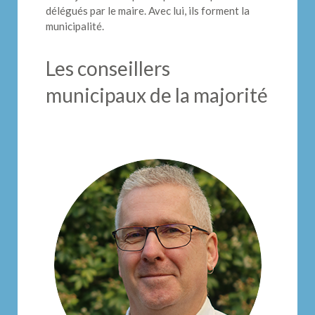
délégués par le maire. Avec lui, ils forment la
municipalité.
Les conseillers
municipaux de la majorité