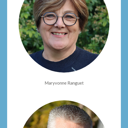
Maryvonne Ranguet