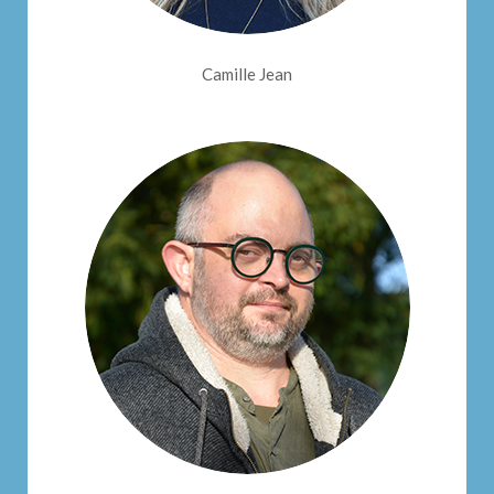
Camille Jean