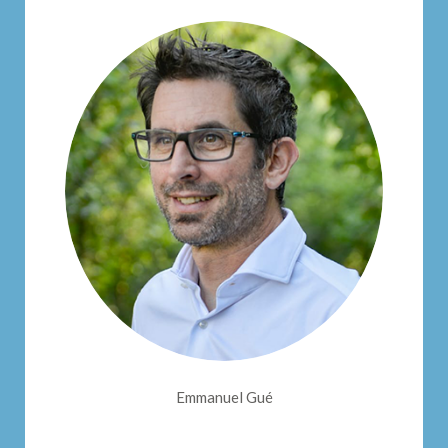
Emmanuel Gué