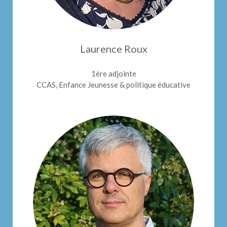
Laurence Roux
1ère adjointe
CCAS, Enfance Jeunesse & politique éducative