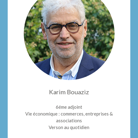
Karim Bouaziz
6éme adjoint
Vie économique : commerces, entreprises &
associations
Verson au quotidien