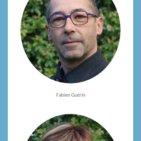
Fabien Guérin