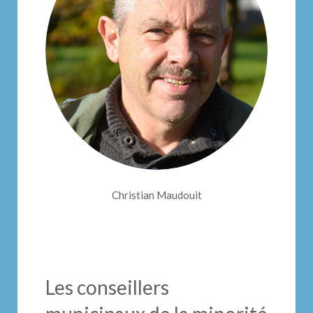
Christian Maudouit
Les conseillers