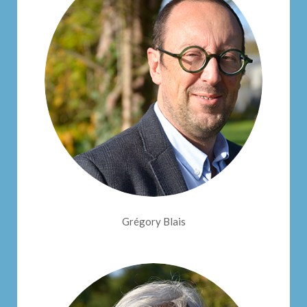
Grégory Blais