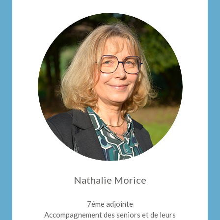
Nathalie Morice
7éme adjointe
Accompagnement des seniors et de leurs