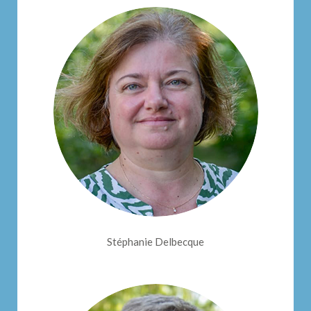
Stéphanie Delbecque