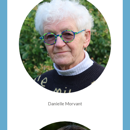
Danielle Morvant