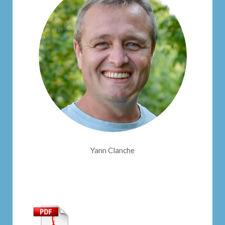
Yann Clanche