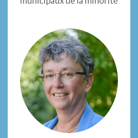
municipaux de la minorité