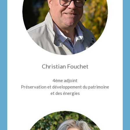
Christian Fouchet
4ème adjoint
Préservation et développement du patrimoine
et des énergies