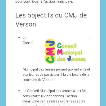
pour contribuer à l’action municipale.
Les objectifs du CMJ de
Verson
Le
Conseil
Municipal des Jeunes permet aux enfants et
aux jeunes de participer à la vie locale de la
commune de Verson.
Le Conseil Municipal des Jeunes a un rôle
consultatif. Il vient enrichir l’action
municipale par les idées exprimées et les