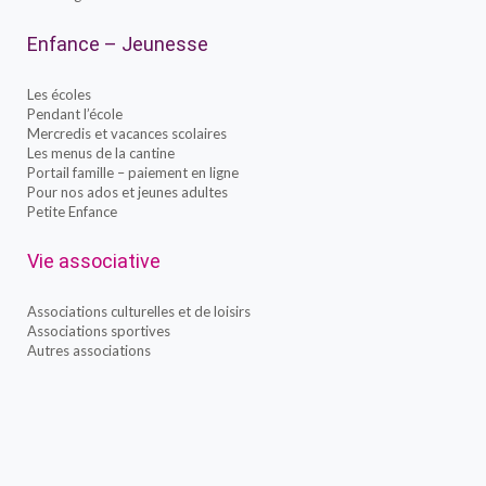
Enfance – Jeunesse
Les écoles
Pendant l’école
Mercredis et vacances scolaires
Les menus de la cantine
Portail famille – paiement en ligne
Pour nos ados et jeunes adultes
Petite Enfance
Vie associative
Associations culturelles et de loisirs
Associations sportives
Autres associations