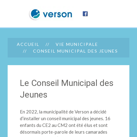
ACCUEIL
VIE MUNICIPALE
CONSEIL MUNICIPAL DES JEUNES
Le Conseil Municipal des
Jeunes
En 2022, la municipalité de Verson a décidé
d’installer un conseil municipal des jeunes. 16
enfants du CE2 au CM2 ont été élus et sont
désormais porte-parole de leurs camarades