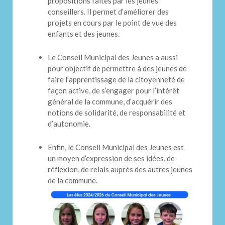
propositions faites par les jeunes
conseillers. Il permet d’améliorer des
projets en cours par le point de vue des
enfants et des jeunes.
Le Conseil Municipal des Jeunes a aussi
pour objectif de permettre à des jeunes de
faire l’apprentissage de la citoyenneté de
façon active, de s’engager pour l’intérêt
général de la commune, d’acquérir des
notions de solidarité, de responsabilité et
d’autonomie.
Enfin, le Conseil Municipal des Jeunes est
un moyen d’expression de ses idées, de
réflexion, de relais auprès des autres jeunes
de la commune.