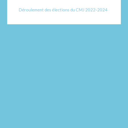
Déroulement des élections du CMJ 2022-2024