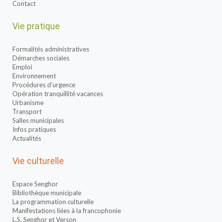
Contact
Vie pratique
Formalités administratives
Démarches sociales
Emploi
Environnement
Procédures d’urgence
Opération tranquillité vacances
Urbanisme
Transport
Salles municipales
Infos pratiques
Actualités
Vie culturelle
Espace Senghor
Bibliothèque municipale
La programmation culturelle
Manifestations liées à la francophonie
L.S. Senghor et Verson