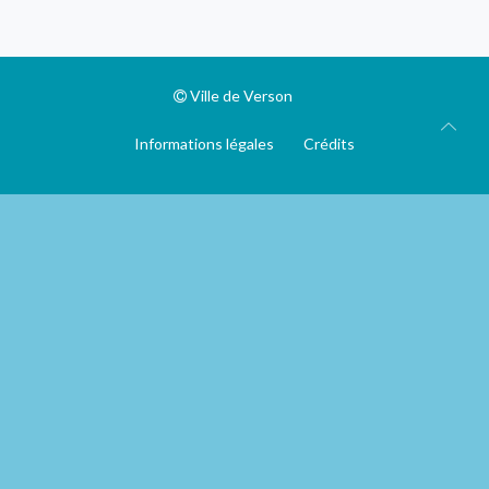
Ville de Verson
Informations légales
Crédits