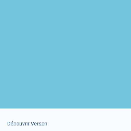
Découvrir Verson