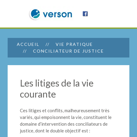
ACCUEIL
VIE PRATIQUE
CONCILIATEUR DE JUSTICE
Les litiges de la vie
courante
Ces litiges et conflits, malheureusement très
variés, qui empoisonnent la vie, constituent le
domaine d’intervention des conciliateurs de
justice, dont le double objectif est :