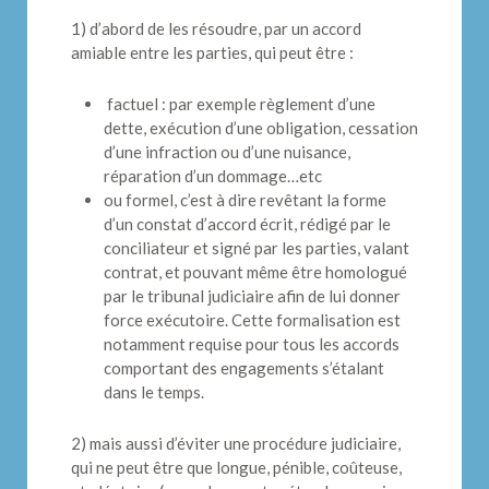
1) d’abord de les résoudre, par un accord
amiable entre les parties, qui peut être :
factuel : par exemple règlement d’une
dette, exécution d’une obligation, cessation
d’une infraction ou d’une nuisance,
réparation d’un dommage…etc
ou formel, c’est à dire revêtant la forme
d’un constat d’accord écrit, rédigé par le
conciliateur et signé par les parties, valant
contrat, et pouvant même être homologué
par le tribunal judiciaire afin de lui donner
force exécutoire. Cette formalisation est
notamment requise pour tous les accords
comportant des engagements s’étalant
dans le temps.
2) mais aussi d’éviter une procédure judiciaire,
qui ne peut être que longue, pénible, coûteuse,