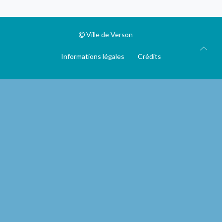
Ville de Verson
Informations légales
Crédits