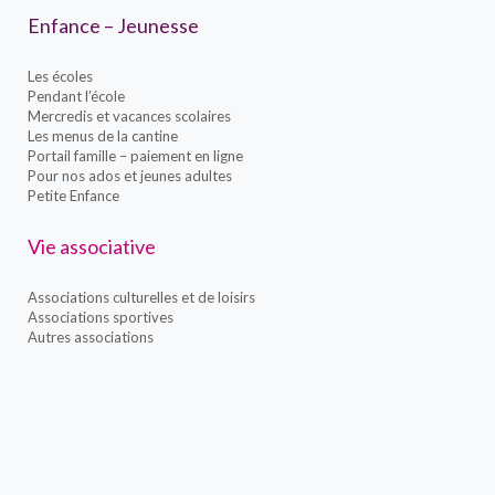
Enfance – Jeunesse
Les écoles
Pendant l’école
Mercredis et vacances scolaires
Les menus de la cantine
Portail famille – paiement en ligne
Pour nos ados et jeunes adultes
Petite Enfance
Vie associative
Associations culturelles et de loisirs
Associations sportives
Autres associations