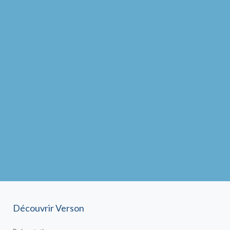
Découvrir Verson