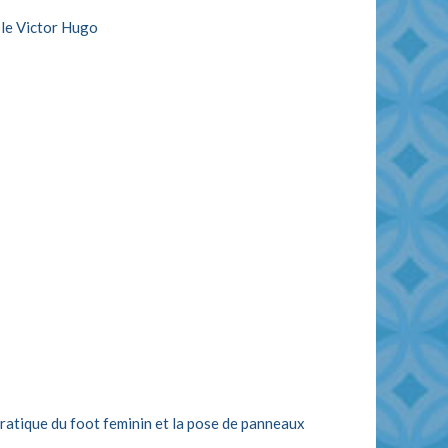
le Victor Hugo
ratique du foot feminin et la pose de panneaux