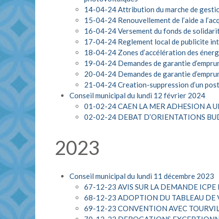
14-04-24 Attribution du marche de gestio
15-04-24 Renouvellement de l’aide a l’acqu
16-04-24 Versement du fonds de solidari
17-04-24 Reglement local de publicite int
18-04-24 Zones d’accélération des énergi
19-04-24 Demandes de garantie d’emprunt
20-04-24 Demandes de garantie d’emprun
21-04-24 Creation-suppression d’un poste 
Conseil municipal du lundi 12 février 2024
01-02-24 CAEN LA MER ADHESION 
02-02-24 DEBAT D’ORIENTATIONS B
2023
Conseil municipal du lundi 11 décembre 2023
67-12-23 AVIS SUR LA DEMANDE ICP
68-12-23 ADOPTION DU TABLEAU DE 
69-12-23 CONVENTION AVEC TOURVIL