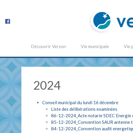
Découvrir Verson
Vie municipale
Vie 
2024
Conseil municipal du lundi 16 décembre
Liste des délibérations examinées
86-12-2024_Acte notarie SDEC Energie 
85-12-2024_Convention SAUR antenne t
84-12-2024_Convention audit energetiq