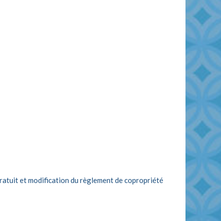
gratuit et modification du règlement de copropriété