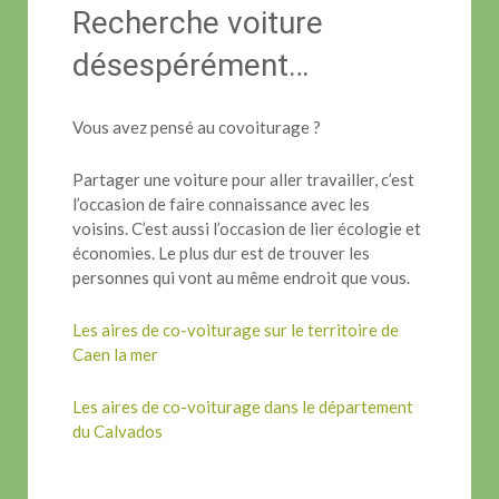
Recherche voiture
désespérément…
Vous avez pensé au covoiturage ?
Partager une voiture pour aller travailler, c’est
l’occasion de faire connaissance avec les
voisins. C’est aussi l’occasion de lier écologie et
économies. Le plus dur est de trouver les
personnes qui vont au même endroit que vous.
Les aires de co-voiturage sur le territoire de
Caen la mer
Les aires de co-voiturage dans le département
du Calvados