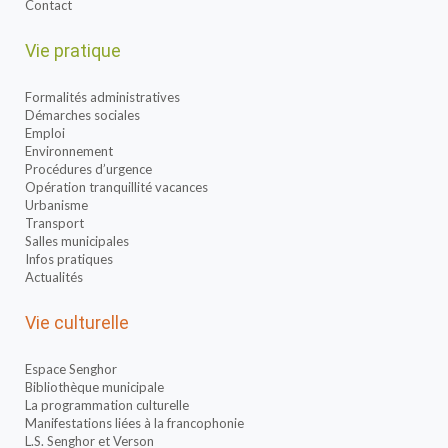
Contact
Vie pratique
Formalités administratives
Démarches sociales
Emploi
Environnement
Procédures d’urgence
Opération tranquillité vacances
Urbanisme
Transport
Salles municipales
Infos pratiques
Actualités
Vie culturelle
Espace Senghor
Bibliothèque municipale
La programmation culturelle
Manifestations liées à la francophonie
L.S. Senghor et Verson