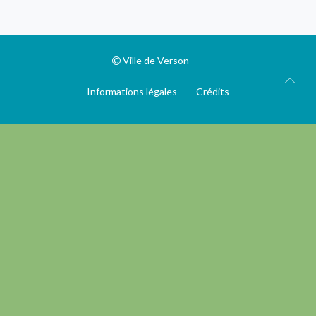
Ville de Verson
Informations légales
Crédits