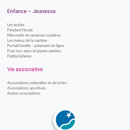
Enfance – Jeunesse
Les écoles
Pendant l’école
Mercredis et vacances scolaires
Les menus de la cantine
Portail famille – paiement en ligne
Pour nos ados et jeunes adultes
Petite Enfance
Vie associative
Associations culturelles et de loisirs
Associations sportives
Autres associations