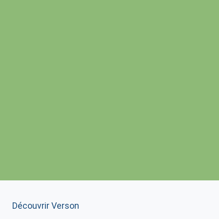
Découvrir Verson