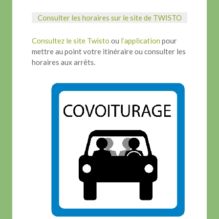
Consulter les horaires sur le site de TWISTO
Consultez le site Twisto
ou
l’application
pour
mettre au point votre itinéraire ou consulter les
horaires aux arrêts.