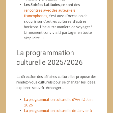
Les Soirées Latitudes
, ce sont des
rencontres avec des auteur(e)s
francophones,
c’est aussi l’occasion de
s’ouvrir sur d’autres cultures, d’autres
horizons. Une autre manière de voyager !
Un moment convivial à partager en toute
simplicité ; )
La programmation
culturelle 2025/2026
La direction des affaires culturelles propose des
rendez-vous culturels pour se changer les idées,
explorer, s’ouvrir, échanger…
La programmation culturelle d’Avril à Juin
2026
La programmation culturelle de Janvier à