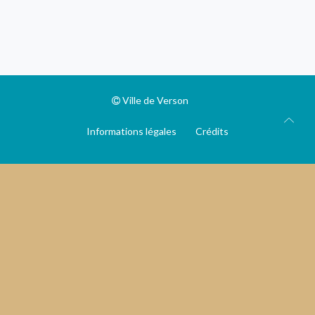
Ville de Verson
Informations légales
Crédits