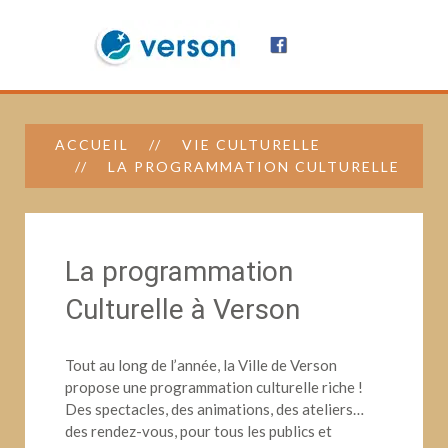
ACCUEIL
VIE CULTURELLE
LA PROGRAMMATION CULTURELLE
La programmation
Culturelle à Verson
Tout au long de l’année, la Ville de Verson
propose une programmation culturelle riche !
Des spectacles, des animations, des ateliers…
des rendez-vous, pour tous les publics et