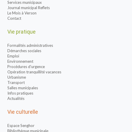
Services municipaux
Journal municipal Reflets
Le Mois à Verson
Contact
Vie pratique
Formalités administratives
Démarches sociales
Emploi
Environnement
Procédures d’urgence
Opération tranquillité vacances
Urbanisme
Transport
Salles municipales
Infos pratiques
Actualités
Vie culturelle
Espace Senghor
Bibliothèque municipale