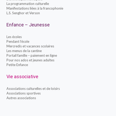
La programmation culturelle
Manifestations liées à la francophonie
L.S. Senghor et Verson
Enfance – Jeunesse
Les écoles
Pendant l’école
Mercredis et vacances scolaires
Les menus de la cantine
Portail famille – paiement en ligne
Pour nos ados et jeunes adultes
Petite Enfance
Vie associative
Associations culturelles et de loisirs
Associations sportives
Autres associations