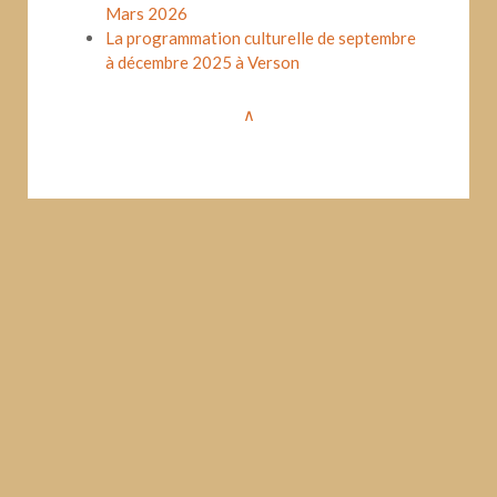
Mars 2026
La programmation culturelle de septembre
à décembre 2025 à Verson
∧