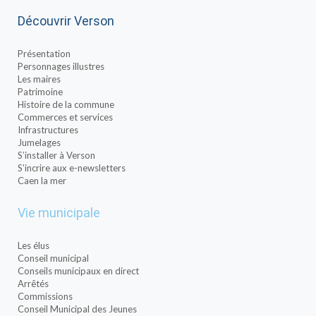
Découvrir Verson
Présentation
Personnages illustres
Les maires
Patrimoine
Histoire de la commune
Commerces et services
Infrastructures
Jumelages
S’installer à Verson
S’incrire aux e-newsletters
Caen la mer
Vie municipale
Les élus
Conseil municipal
Conseils municipaux en direct
Arrêtés
Commissions
Conseil Municipal des Jeunes