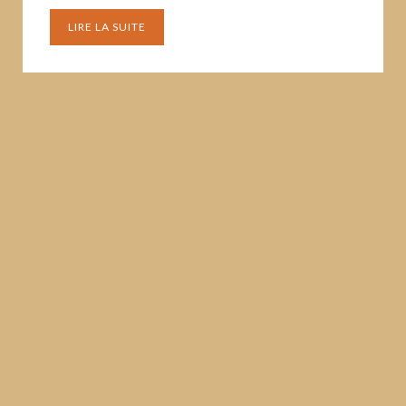
LIRE LA SUITE