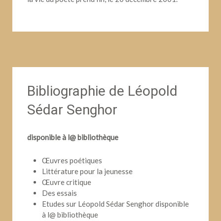
Bibliographie de Léopold
Sédar Senghor
disponible à l@ bibliothèque
Œuvres poétiques
Littérature pour la jeunesse
Œuvre critique
Des essais
Etudes sur Léopold Sédar Senghor disponible
à l@ bibliothèque