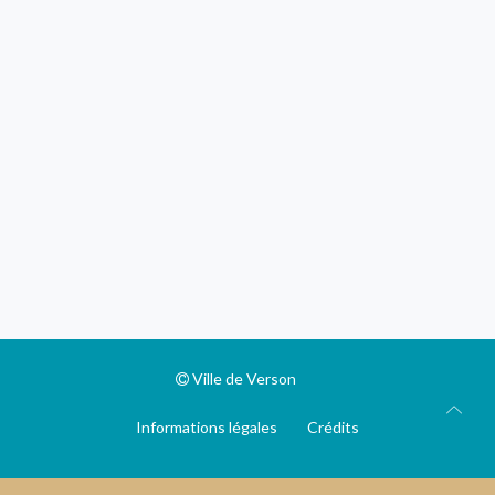
Ville de Verson
Informations légales
Crédits