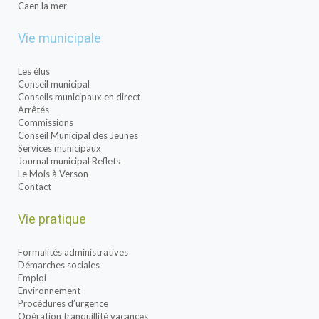
Caen la mer
Vie municipale
Les élus
Conseil municipal
Conseils municipaux en direct
Arrêtés
Commissions
Conseil Municipal des Jeunes
Services municipaux
Journal municipal Reflets
Le Mois à Verson
Contact
Vie pratique
Formalités administratives
Démarches sociales
Emploi
Environnement
Procédures d’urgence
Opération tranquillité vacances