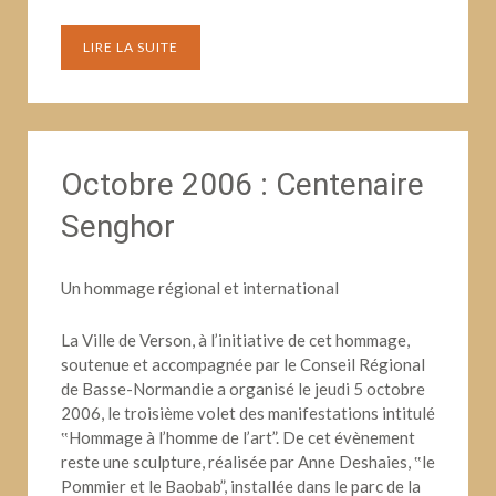
LIRE LA SUITE
Octobre 2006 : Centenaire
Senghor
Un hommage régional et international
La Ville de Verson, à l’initiative de cet hommage,
soutenue et accompagnée par le Conseil Régional
de Basse-Normandie a organisé le jeudi 5 octobre
2006, le troisième volet des manifestations intitulé
‟Hommage à l’homme de l’art”. De cet évènement
reste une sculpture, réalisée par Anne Deshaies, ‟le
Pommier et le Baobab”, installée dans le parc de la