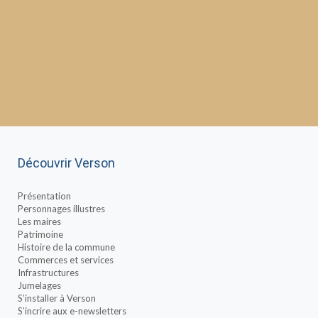
Découvrir Verson
Présentation
Personnages illustres
Les maires
Patrimoine
Histoire de la commune
Commerces et services
Infrastructures
Jumelages
S’installer à Verson
S’incrire aux e-newsletters