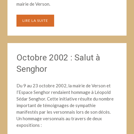
mairie de Verson.
LIRE LA SUITE
Octobre 2002 : Salut à
Senghor
Du 9 au 23 octobre 2002, la mairie de Verson et
l’Espace Senghor rendaient hommage à Léopold
Sédar Senghor. Cette initiative résulte du nombre
important de témoignages de sympathie
manifestés par les versonnais lors de son décès.
Un hommage versonnais au travers de deux
expositions :