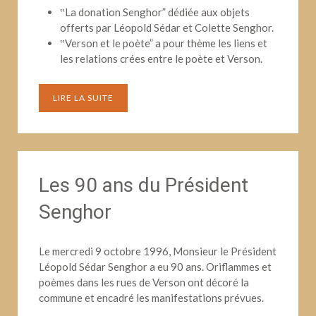
‟La donation Senghor” dédiée aux objets
offerts par Léopold Sédar et Colette Senghor.
‟Verson et le poète” a pour thème les liens et
les relations crées entre le poète et Verson.
LIRE LA SUITE
Les 90 ans du Président
Senghor
Le mercredi 9 octobre 1996, Monsieur le Président
Léopold Sédar Senghor a eu 90 ans. Oriflammes et
poèmes dans les rues de Verson ont décoré la
commune et encadré les manifestations prévues.