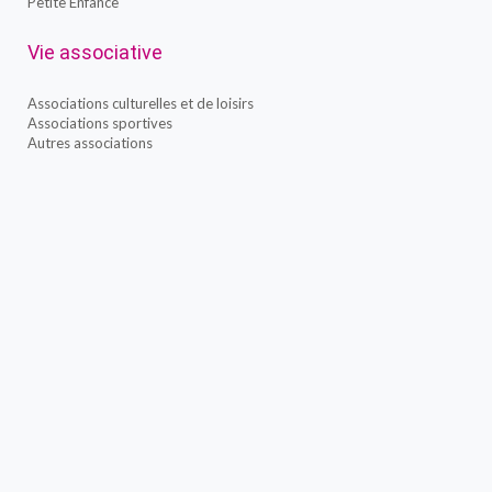
Petite Enfance
Vie associative
Associations culturelles et de loisirs
Associations sportives
Autres associations