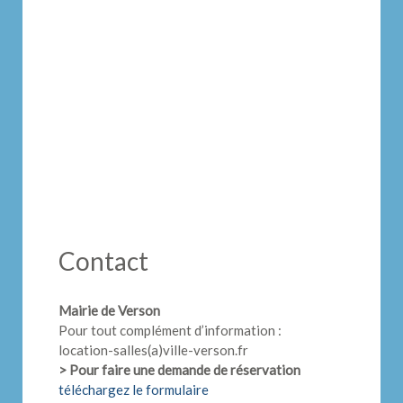
Contact
Mairie de Verson
Pour tout complément d’information :
location-salles(a)ville-verson.fr
> Pour faire une demande de réservation
téléchargez le formulaire