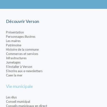
Découvrir Verson
Présentation
Personnages illustres
Les maires
Patrimoine
Histoire de la commune
Commerces et services
Infrastructures
Jumelages
S’installer à Verson
S’incrire aux e-newsletters
Caen la mer
Vie municipale
Les élus
Conseil municipal
Conseils municipaux en direct