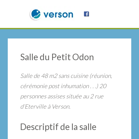
Salle du Petit Odon
Salle de 48 m2 sans cuisine (réunion,
cérémonie post inhumation . . .) 20
personnes assises située au 2 rue
d’Eterville à Verson.
Descriptif de la salle