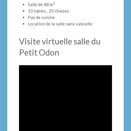
2
Salle de 48 m
10 tables , 20 chaises
Pas de cuisine
Location de la salle sans vaisselle
Visite virtuelle salle du
Petit Odon