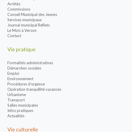
Arrêtés
Commissions
Conseil Municipal des Jeunes
Services municipaux
Journal municipal Reflets
Le Mois à Verson
Contact
Vie pratique
Formalités administratives
Démarches sociales
Emploi
Environnement
Procédures d’urgence
Opération tranquillité vacances
Urbanisme
Transport
Salles municipales
Infos pratiques
Actualités
Vie culturelle