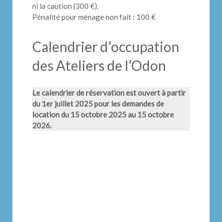
ni la caution (300 €).
Pénalité pour ménage non fait : 100 €
Calendrier d’occupation
des Ateliers de l’Odon
Le calendrier de réservation est ouvert à partir
du 1er juillet 2025 pour les demandes de
location du 15 octobre 2025 au 15 octobre
2026.