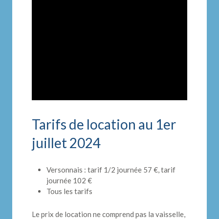
Tarifs de location au 1er
juillet 2024
Versonnais : tarif 1/2 journée 57 €, tarif
journée 102 €
Tous les tarifs
Le prix de location ne comprend pas la vaisselle,