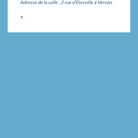
Adresse de la salle : 2 rue d’Eterville à Verson.
∧