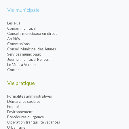
Vie municipale
Les élus
Conseil municipal
Conseils municipaux en direct
Arrêtés
Commissions
Conseil Municipal des Jeunes
Services municipaux
Journal municipal Reflets
Le Mois à Verson
Contact
Vie pratique
Formalités administratives
Démarches sociales
Emploi
Environnement
Procédures d’urgence
Opération tranquillité vacances
Urbanisme