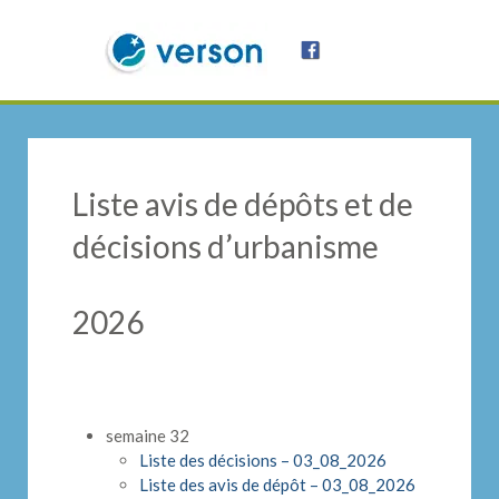
Liste avis de dépôts et de
décisions d’urbanisme
2026
semaine 32
Liste des décisions – 03_08_2026
Liste des avis de dépôt – 03_08_2026