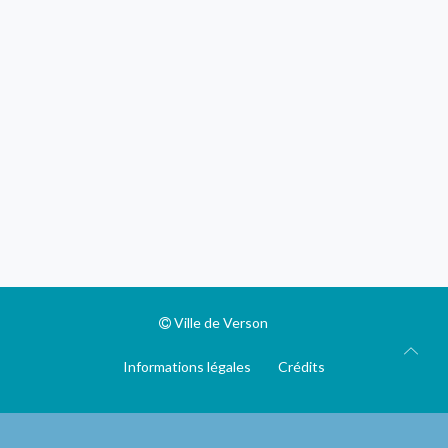
Ville de Verson
Informations légales
Crédits