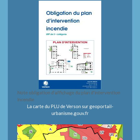
Note obligation d'affichage du plan d'intervention
incendie
La carte du PLU de Verson sur geoportail-
urbanisme.gouv.fr