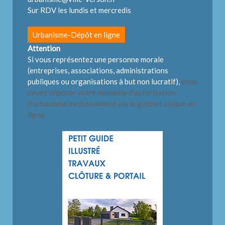
Sur RDV les lundis et mercredis
Urbanisme-Dépôt en ligne
Attention
Si vous représentez une personne morale
(entreprises, associations, administrations
publiques ou organisations à but non lucratif),
vous
devez déposer votre demande d'autorisation
d'urbanisme exclusivement via le guichet unique en
ligne.