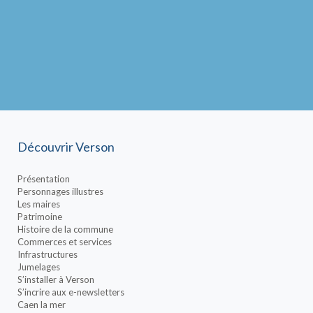
Découvrir Verson
Présentation
Personnages illustres
Les maires
Patrimoine
Histoire de la commune
Commerces et services
Infrastructures
Jumelages
S’installer à Verson
S’incrire aux e-newsletters
Caen la mer