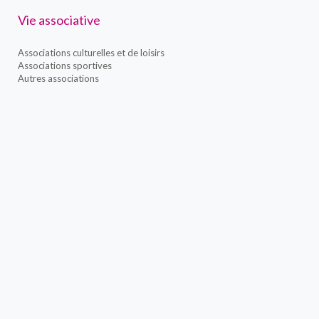
Vie associative
Associations culturelles et de loisirs
Associations sportives
Autres associations