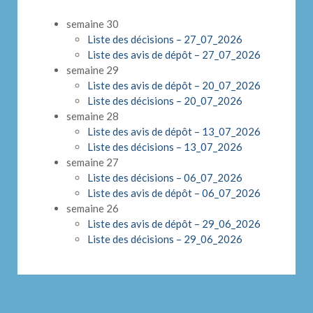
semaine 30
Liste des décisions – 27_07_2026
Liste des avis de dépôt – 27_07_2026
semaine 29
Liste des avis de dépôt – 20_07_2026
Liste des décisions – 20_07_2026
semaine 28
Liste des avis de dépôt – 13_07_2026
Liste des décisions – 13_07_2026
semaine 27
Liste des décisions – 06_07_2026
Liste des avis de dépôt – 06_07_2026
semaine 26
Liste des avis de dépôt – 29_06_2026
Liste des décisions – 29_06_2026