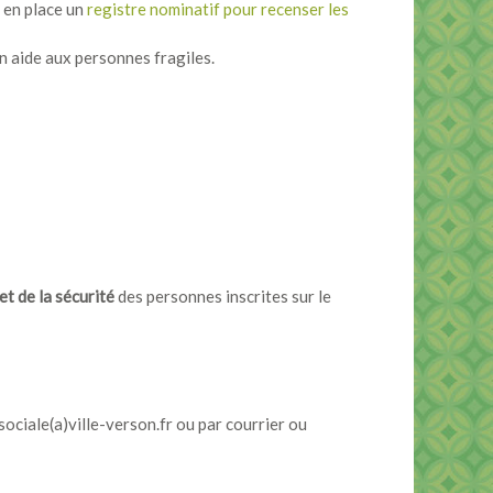
 en place un
registre nominatif pour recenser les
n aide aux personnes fragiles.
et de la sécurité
des personnes inscrites sur le
sociale(a)ville-verson.fr ou par courrier ou