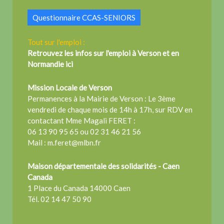
Questionnaire CCAS-SENIORS
Tout sur l'emploi :
Retrouvez les infos sur l'emploi à Verson et en
Normandie ici
Mission Locale de Verson
Permanences à la Mairie de Verson : Le 3ème
vendredi de chaque mois de 14h à 17h, sur RDV en
contactant Mme Magali FERET :
06 13 90 95 65 ou 02 31 46 21 56
Mail : m.feret@mlbn.fr
Maison départementale des solidarités - Caen
Canada
1 Place du Canada 14000 Caen
Tél. 02 14 47 50 90