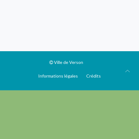
Ville de Verson
Informations légales
Crédits