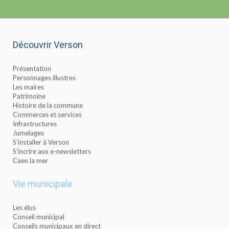
Découvrir Verson
Présentation
Personnages illustres
Les maires
Patrimoine
Histoire de la commune
Commerces et services
Infrastructures
Jumelages
S’installer à Verson
S’incrire aux e-newsletters
Caen la mer
Vie municipale
Les élus
Conseil municipal
Conseils municipaux en direct