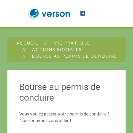
ACCUEIL
VIE PRATIQUE
ACTIONS SOCIALES
BOURSE AU PERMIS DE CONDUIRE
Bourse au permis de
conduire
Vous voulez passer votre permis de conduire ?
Nous pouvons vous aider !