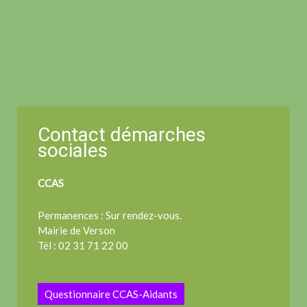
Contact démarches
sociales
CCAS
Permanences : Sur rendez-vous.
Mairie de Verson
Tél : 02 31 71 22 00
Questionnaire CCAS-Aidants