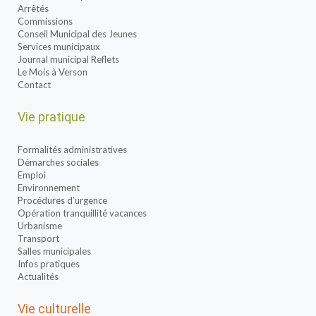
Arrêtés
Commissions
Conseil Municipal des Jeunes
Services municipaux
Journal municipal Reflets
Le Mois à Verson
Contact
Vie pratique
Formalités administratives
Démarches sociales
Emploi
Environnement
Procédures d’urgence
Opération tranquillité vacances
Urbanisme
Transport
Salles municipales
Infos pratiques
Actualités
Vie culturelle