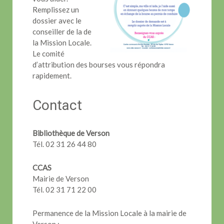
Remplissez un
dossier avec le
conseiller de la de
la Mission Locale.
Le comité
d’attribution des bourses vous répondra
rapidement.
Contact
Bibliothèque de Verson
Tél. 02 31 26 44 80
CCAS
Mairie de Verson
Tél. 02 31 71 22 00
Permanence de la Mission Locale à la mairie de