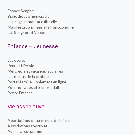
Espace Senghor
Bibliothèque municipale
La programmation culturelle
Manifestations liées à la francophonie
L.S. Senghor et Verson
Enfance – Jeunesse
Les écoles
Pendant l’école
Mercredis et vacances scolaires
Les menus de la cantine
Portail famille – paiement en ligne
Pour nos ados et jeunes adultes
Petite Enfance
Vie associative
Associations culturelles et de loisirs
Associations sportives
Autres associations