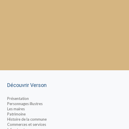
Découvrir Verson
Présentation
Personnages illustres
Les maires
Patrimoine
Histoire de la commune
Commerces et services