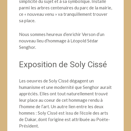
simplicité du sujet et à sa symbolique. Installé
parmi les arbres centenaires du parc de la mairie,
ce « nouveau venu » va tranquillement trouver
sa place.
Nous sommes heureux d’enrichir Verson d’un
nouveau lieu d’hommage à Léopold Sédar
Senghor.
Exposition de Soly Cissé
Les oeuvres de Soly Cissé dégagent un
humanisme et une modernité que Senghor aurait
appréciés. Elles ont tout naturellement trouvé
leur place au coeur de cet hommage rendu à
l’homme de l’art. Un autre lien entre les deux
hommes : Soly Cissé est issu de l’école des arts
de Dakar, dont l’origine est attribuée au Poète-
Président.