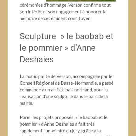
cérémonies d’hommage, Verson confirme tout
son intérêt et son engagement à honorer la
mémoire de cet éminent concitoyen.
Sculpture » le baobab et
le pommier » d’Anne
Deshaies
La municipalité de Verson, accompagnée par le
Conseil Régional de Basse-Normandie, a passé
commande à un artiste bas-normand, pour la
réalisation d’une sculpture dans le parc de la
mairie.
Parmi les projets proposés, « le baobab et le
pommier » d’Anne Deshaies a fait très
rapidement l’unanimité du jury, grâce à la