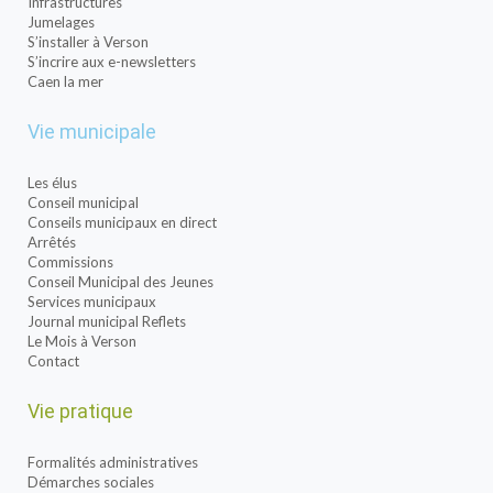
Infrastructures
Jumelages
S’installer à Verson
S’incrire aux e-newsletters
Caen la mer
Vie municipale
Les élus
Conseil municipal
Conseils municipaux en direct
Arrêtés
Commissions
Conseil Municipal des Jeunes
Services municipaux
Journal municipal Reflets
Le Mois à Verson
Contact
Vie pratique
Formalités administratives
Démarches sociales