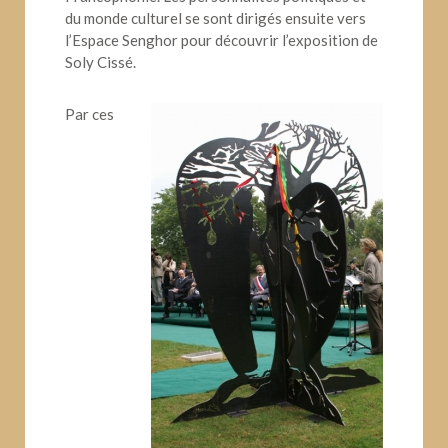
du monde culturel se sont dirigés ensuite vers
l’Espace Senghor pour découvrir l’exposition de
Soly Cissé.
Par ces