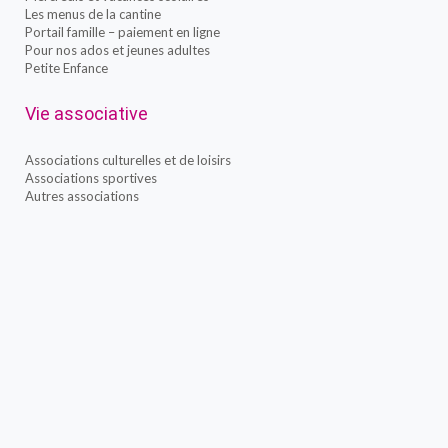
Les menus de la cantine
Portail famille – paiement en ligne
Pour nos ados et jeunes adultes
Petite Enfance
Vie associative
Associations culturelles et de loisirs
Associations sportives
Autres associations