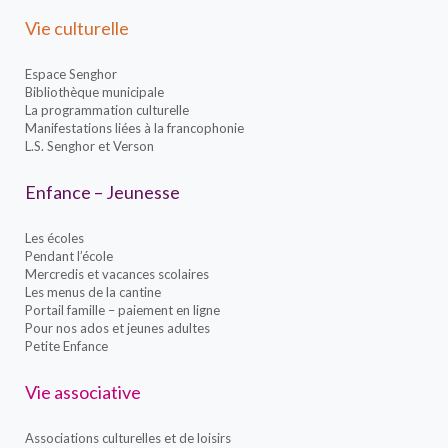
Vie culturelle
Espace Senghor
Bibliothèque municipale
La programmation culturelle
Manifestations liées à la francophonie
L.S. Senghor et Verson
Enfance – Jeunesse
Les écoles
Pendant l’école
Mercredis et vacances scolaires
Les menus de la cantine
Portail famille – paiement en ligne
Pour nos ados et jeunes adultes
Petite Enfance
Vie associative
Associations culturelles et de loisirs