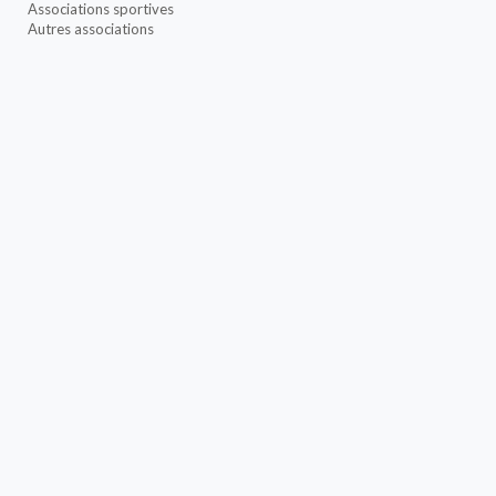
Associations sportives
Autres associations