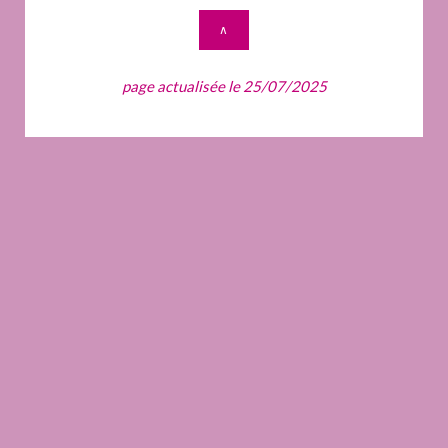
∧
page actualisée le 25/07/2025