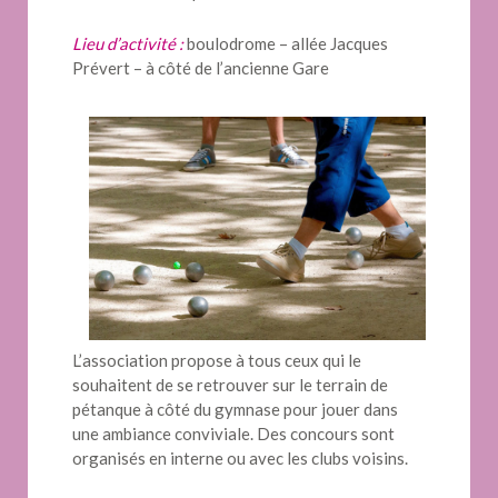
Lieu d’activité :
boulodrome – allée Jacques
Prévert – à côté de l’ancienne Gare
L’association propose à tous ceux qui le
souhaitent de se retrouver sur le terrain de
pétanque à côté du gymnase pour jouer dans
une ambiance conviviale. Des concours sont
organisés en interne ou avec les clubs voisins.