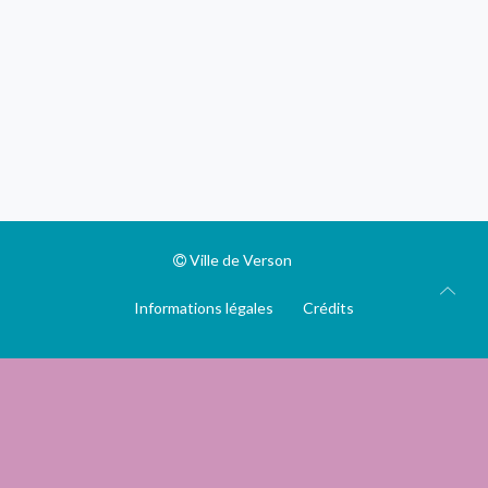
Ville de Verson
Informations légales
Crédits