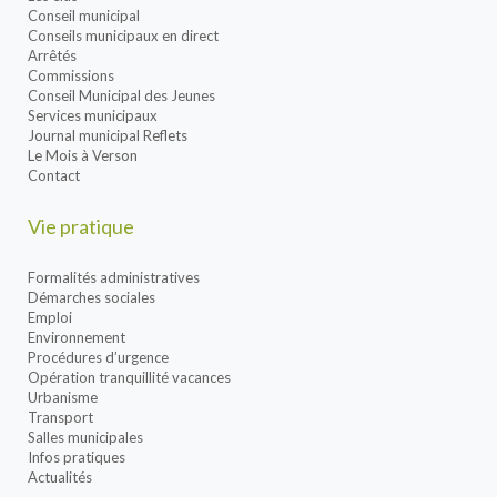
Conseil municipal
Conseils municipaux en direct
Arrêtés
Commissions
Conseil Municipal des Jeunes
Services municipaux
Journal municipal Reflets
Le Mois à Verson
Contact
Vie pratique
Formalités administratives
Démarches sociales
Emploi
Environnement
Procédures d’urgence
Opération tranquillité vacances
Urbanisme
Transport
Salles municipales
Infos pratiques
Actualités