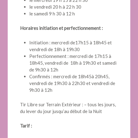
le mercredi 19 h 15 à 22 h 30
le vendredi 20 h à 22 h 30
le samedi 9 h 30 à 12 h
Horaires initiation et perfectionnement :
Initiation : mercredi de17h15 à 18h45 et
vendredi de 18h à 19h30
Perfectionnement : mercredi de 17h15 à
18h45, vendredi de 18h à 19h30 et samedi
de 9h30 à 12h
Confirmés : mercredi de 18h45à 20h45,
vendredi de 19h30 à 22h30 et vendredi de
9h30 à 12h
Tir Libre sur Terrain Extérieur : – tous les jours,
du lever du jour jusqu’au début de la Nuit
Tarif :