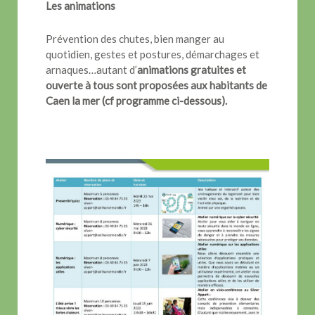
Les animations
Prévention des chutes, bien manger au
quotidien, gestes et postures, démarchages et
arnaques…autant d’
animations gratuites et
ouverte à tous sont proposées aux habitants de
Caen la mer (cf programme ci-dessous).