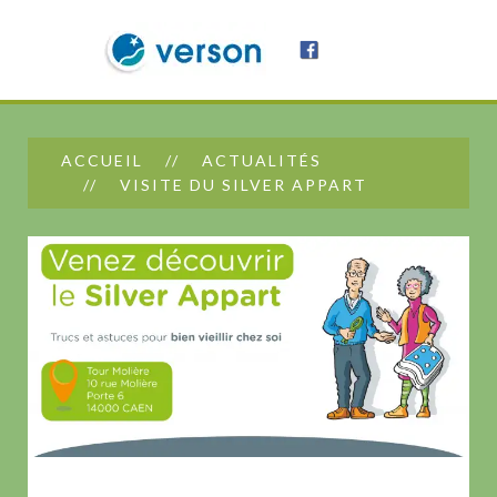
ACCUEIL
ACTUALITÉS
VISITE DU SILVER APPART