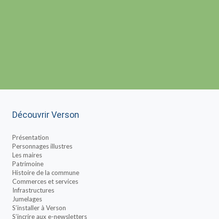
Découvrir Verson
Présentation
Personnages illustres
Les maires
Patrimoine
Histoire de la commune
Commerces et services
Infrastructures
Jumelages
S’installer à Verson
S’incrire aux e-newsletters