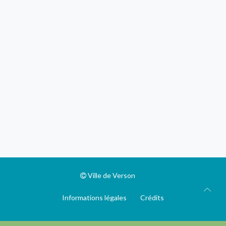
Ville de Verson
Informations légales
Crédits