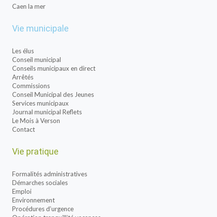
Caen la mer
Vie municipale
Les élus
Conseil municipal
Conseils municipaux en direct
Arrêtés
Commissions
Conseil Municipal des Jeunes
Services municipaux
Journal municipal Reflets
Le Mois à Verson
Contact
Vie pratique
Formalités administratives
Démarches sociales
Emploi
Environnement
Procédures d’urgence