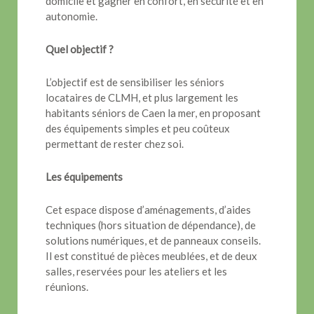
domicile et gagner en confort, en sécurité et en
autonomie.
Quel objectif ?
L’objectif est de sensibiliser les séniors
locataires de CLMH, et plus largement les
habitants séniors de Caen la mer, en proposant
des équipements simples et peu coûteux
permettant de rester chez soi.
Les équipements
Cet espace dispose d’aménagements, d’aides
techniques (hors situation de dépendance), de
solutions numériques, et de panneaux conseils.
Il est constitué de pièces meublées, et de deux
salles, reservées pour les ateliers et les
réunions.