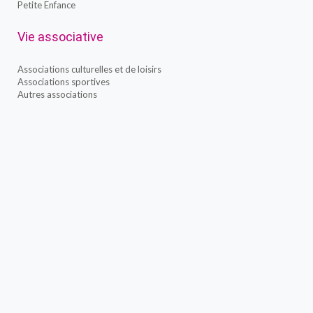
Petite Enfance
Vie associative
Associations culturelles et de loisirs
Associations sportives
Autres associations