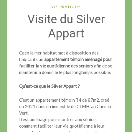
VIE PRATIQUE
Visite du Silver
Appart
Caen la mer habitat met à disposition des
habitants un
appartement témoin aménagé pour
faciliter la vie quotidienne des senior
s afin de se
maintenir à domicile le plus longtemps possible.
Qu’est-ce que le Silver Appart ?
C’est un appartement témoin T4 de 87m2, créé
en 2021 dans un immeuble de CLMH, au Chemin-
Vert.
Il est aménagé pour montrer aux séniors
comment faciliter leur vie quotidienne à leur