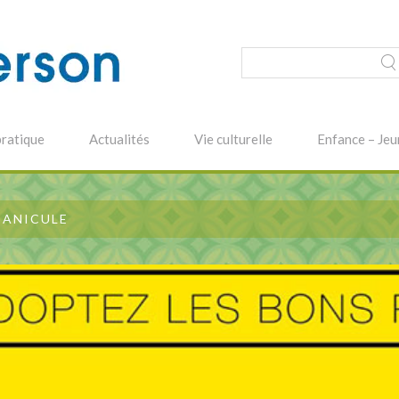
pratique
Actualités
Vie culturelle
Enfance – Jeu
CANICULE