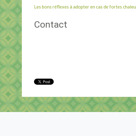
Les bons réflexes à adopter en cas de fortes chale
Contact