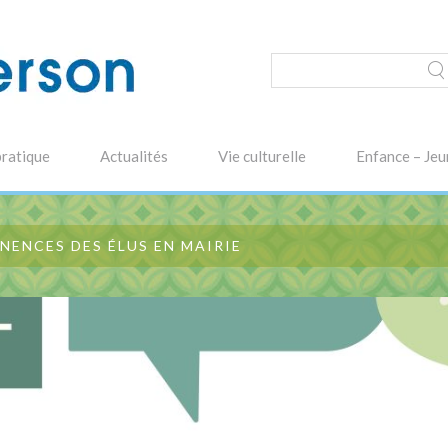
pratique
Actualités
Vie culturelle
Enfance – Jeu
NENCES DES ÉLUS EN MAIRIE