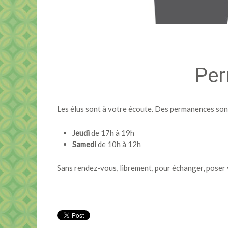
Per
Les élus sont à votre écoute. Des permanences sont
Jeudi
de 17h à 19h
Samedi
de 10h à 12h
Sans rendez-vous, librement, pour échanger, poser 