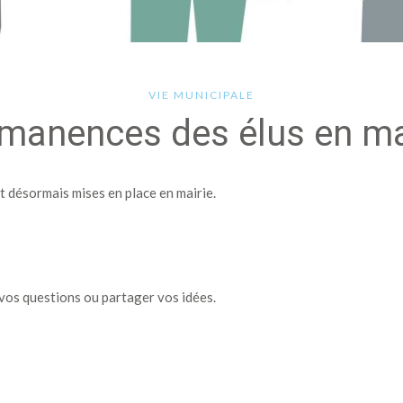
VIE MUNICIPALE
manences des élus en ma
 désormais mises en place en mairie.
vos questions ou partager vos idées.