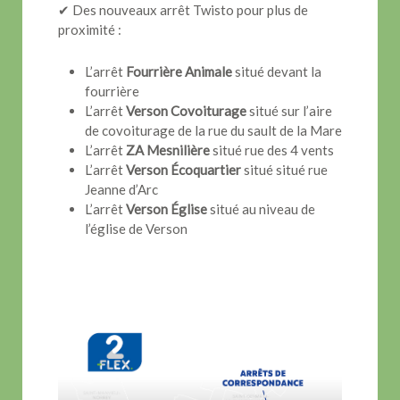
✔ Des nouveaux arrêt Twisto pour plus de
proximité :
L’arrêt
Fourrière Animale
situé devant la
fourrière
L’arrêt
Verson Covoiturage
situé sur l’aire
de covoiturage de la rue du sault de la Mare
L’arrêt
ZA Mesnilière
situé rue des 4 vents
L’arrêt
Verson Écoquartier
situé situé rue
Jeanne d’Arc
L’arrêt
Verson Église
situé au niveau de
l’église de Verson