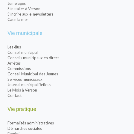
Jumelages
S’installer à Verson
S’incrire aux e-newsletters
Caen la mer
Vie municipale
Les élus
Conseil municipal
Conseils municipaux en direct
Arrêtés
Commissions
Conseil Municipal des Jeunes
Services municipaux
Journal municipal Reflets
Le Mois à Verson
Contact
Vie pratique
Formalités administratives
Démarches sociales
Emploi