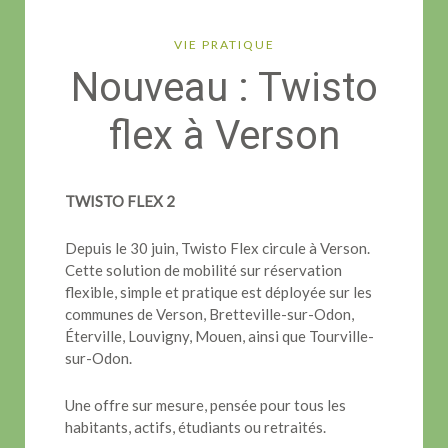
VIE PRATIQUE
Nouveau : Twisto
flex à Verson
TWISTO FLEX 2
Depuis le 30 juin, Twisto Flex circule à Verson.
Cette solution de mobilité sur réservation
flexible, simple et pratique est déployée sur les
communes de Verson, Bretteville-sur-Odon,
Éterville, Louvigny, Mouen, ainsi que Tourville-
sur-Odon.
Une offre sur mesure, pensée pour tous les
habitants, actifs, étudiants ou retraités.