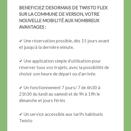
BENEFICIEZ DESORMAIS DE TWISTO FLEX
SUR LA COMMUNE DE VERSON, VOTRE
NOUVELLE MOBILITÉ AUX NOMBREUX
AVANTAGES :
✔ Une réservation possible, dès 15 jours avant
et jusqu’à la dernière minute.
✔ Une application simple d’utilisation pour
réserver tous vos trajets, avec la possibilité de
choisir son heure de départ ou d’arrivée.
✔ Un fonctionnement 7 jours/ 7 de 6h30 à
21h30 du lundi au samedi et de 9h à 19h le
dimanche et jours fériés
✔ Un service accessible aux tarifs habituels
Twisto