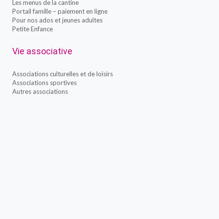
Les menus de la cantine
Portail famille – paiement en ligne
Pour nos ados et jeunes adultes
Petite Enfance
Vie associative
Associations culturelles et de loisirs
Associations sportives
Autres associations