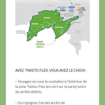
AVEC TWISTO FLEX, VOUS AVEZ LE CHOIX :
– Voyagez où vous le souhaitez à l’intérieur de
la zone Twisto Flex (en vert sur la carte) entre
les arrêts définis,
– Ou rejoignez l’un des arrêts de