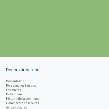
Découvrir Verson
Présentation
Personnages illustres
Les maires
Patrimoine
Histoire de la commune
Commerces et services
Infrastructures