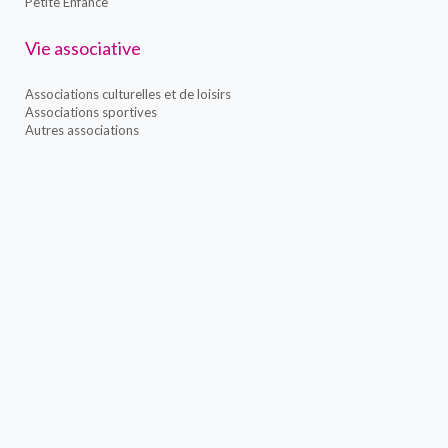
Petite Enfance
Vie associative
Associations culturelles et de loisirs
Associations sportives
Autres associations