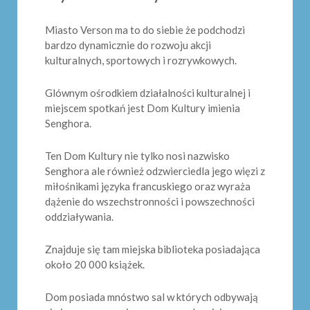
Miasto Verson ma to do siebie że podchodzi
bardzo dynamicznie do rozwoju akcji
kulturalnych, sportowych i rozrywkowych.
Glównym ośrodkiem działalności kulturalnej i
miejscem spotkań jest Dom Kultury imienia
Senghora.
Ten Dom Kultury nie tylko nosi nazwisko
Senghora ale również odzwierciedla jego więzi z
miłośnikami języka francuskiego oraz wyraża
dążenie do wszechstronności i powszechności
oddziaływania.
Znajduje się tam miejska biblioteka posiadająca
około 20 000 książek.
Dom posiada mnóstwo sal w których odbywają