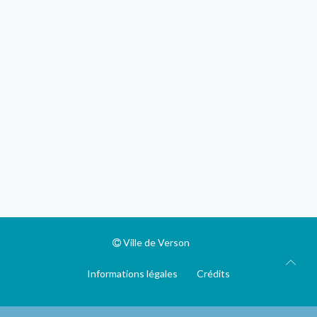
Ville de Verson
Informations légales
Crédits